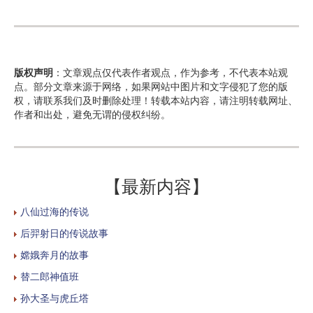
版权声明
：文章观点仅代表作者观点，作为参考，不代表本站观
点。部分文章来源于网络，如果网站中图片和文字侵犯了您的版
权，请联系我们及时删除处理！转载本站内容，请注明转载网址、
作者和出处，避免无谓的侵权纠纷。
【最新内容】
八仙过海的传说
后羿射日的传说故事
嫦娥奔月的故事
替二郎神值班
孙大圣与虎丘塔