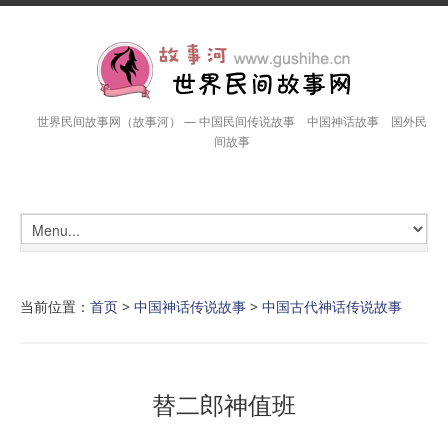
世界民间故事网（故事河） — 中国民间传说故事 中国神话故事 国外民
间故事
当前位置：
首页
>
中国神话传说故事
>
中国古代神话传说故事
替二郎神值班