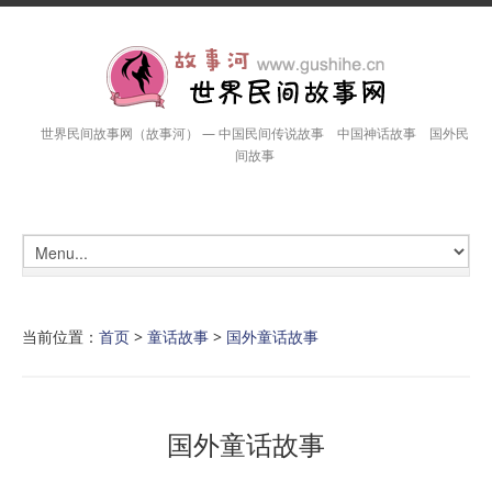
世界民间故事网（故事河） — 中国民间传说故事 中国神话故事 国外民
间故事
当前位置：
首页
>
童话故事
>
国外童话故事
国外童话故事