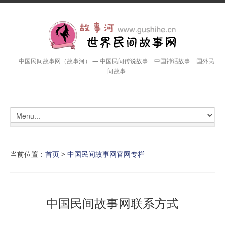
中国民间故事网（故事河） — 中国民间传说故事 中国神话故事 国外民
间故事
当前位置：
首页
>
中国民间故事网官网专栏
中国民间故事网联系方式