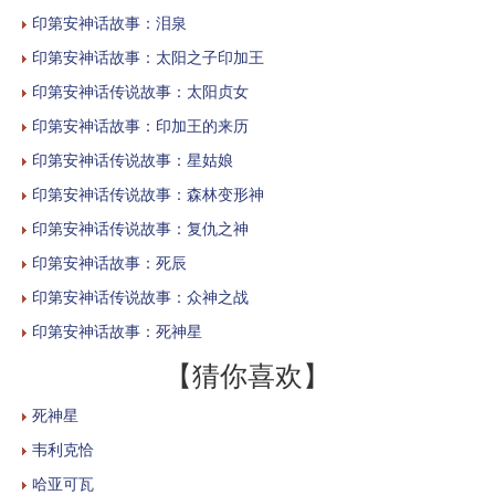
印第安神话故事：泪泉
印第安神话故事：太阳之子印加王
印第安神话传说故事：太阳贞女
印第安神话故事：印加王的来历
印第安神话传说故事：星姑娘
印第安神话传说故事：森林变形神
印第安神话传说故事：复仇之神
印第安神话故事：死辰
印第安神话传说故事：众神之战
印第安神话故事：死神星
【猜你喜欢】
死神星
韦利克恰
哈亚可瓦