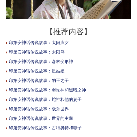
【推荐内容】
印第安神话传说故事：太阳贞女
印第安神话传说故事：太阳鸟
印第安神话传说故事：森林变形神
印第安神话传说故事：星姑娘
印第安神话传说故事：豹王之子
印第安神话传说故事：羽蛇神和黑暗之神
印第安神话传说故事：蛇神和他的妻子
印第安神话传说故事：极乐世界
印第安神话传说故事：世界的主宰
印第安神话传说故事：古特奥特和妻子