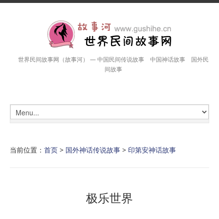
世界民间故事网（故事河） — 中国民间传说故事 中国神话故事 国外民
间故事
当前位置：
首页
>
国外神话传说故事
>
印第安神话故事
极乐世界