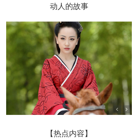
动人的故事
【热点内容】