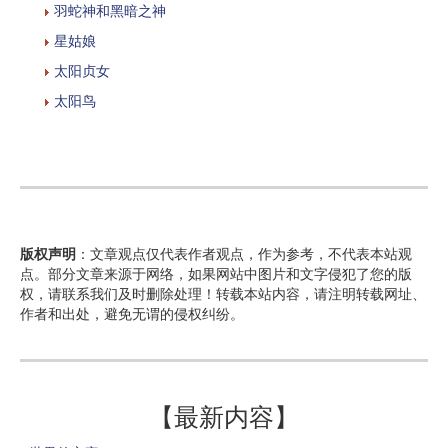
羽蛇神和黑暗之神
星姑娘
太阳贞女
太阳鸟
版权声明
：文章观点仅代表作者观点，作为参考，不代表本站观
点。部分文章来源于网络，如果网站中图片和文字侵犯了您的版
权，请联系我们及时删除处理！转载本站内容，请注明转载网址、
作者和出处，避免无谓的侵权纠纷。
【最新内容】