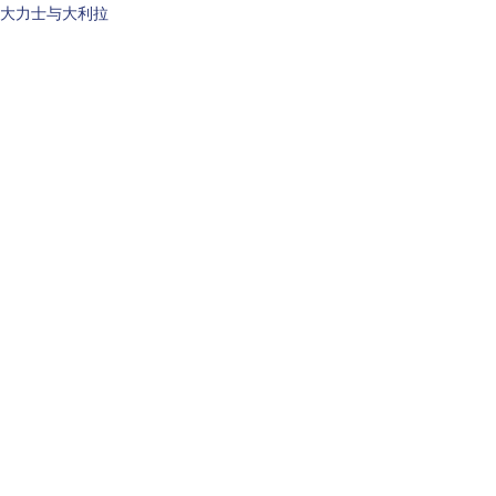
大力士与大利拉