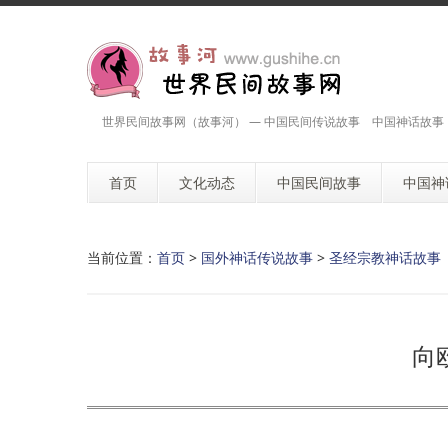
世界民间故事网（故事河） — 中国民间传说故事 中国神话故事
首页
文化动态
中国民间故事
中国神
当前位置：
首页
>
国外神话传说故事
>
圣经宗教神话故事
向