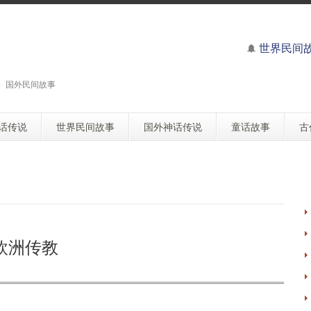
世界民间
 国外民间故事
话传说
世界民间故事
国外神话传说
童话故事
古
欧洲传教