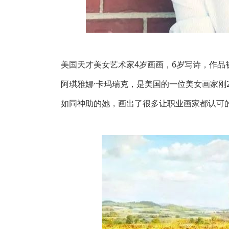
美国天才美女艺术家4岁画画，6岁写诗，作品
阿琪雅娜·卡玛瑞克，是美国的一位美女画家刚
如同神助的她，画出了很多让职业画家都认可