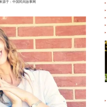
来源于：中国民间故事网