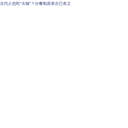
古代人也吃“火锅”？分餐制原来古已有之