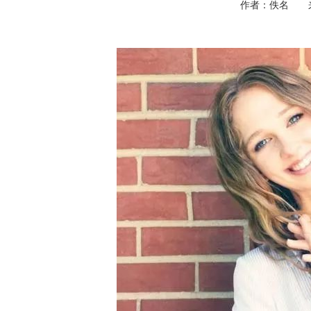
作者：佚名 