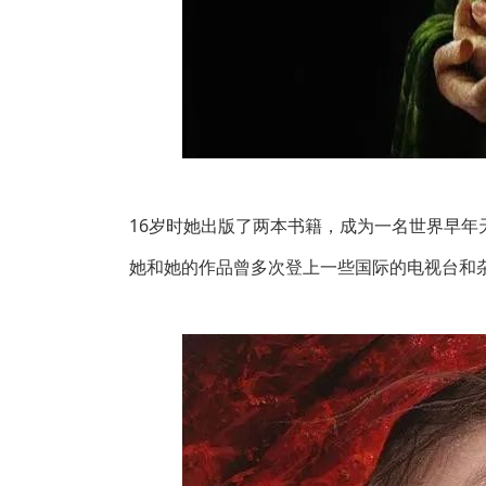
16岁时她出版了两本书籍，成为一名世界早
她和她的作品曾多次登上一些国际的电视台和杂