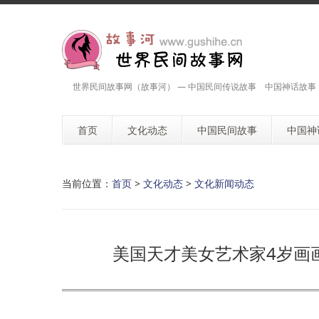
世界民间故事网（故事河） — 中国民间传说故事 中国神话故事
首页
文化动态
中国民间故事
中国神
当前位置：
首页
>
文化动态
>
文化新闻动态
美国天才美女艺术家4岁画